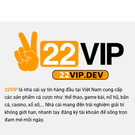
22VIP
là nhà cái uy tín hàng đầu tại Việt Nam cung cấp
các sản phẩm cá cược như: thể thao, game bài, nổ hũ, bắn
cá, casino, xổ số,... Nhà cái mang đến trải nghiệm giải trí
không giới hạn, nhanh tay đăng ký tài khoản để sống trọn
đam mê mỗi ngày.