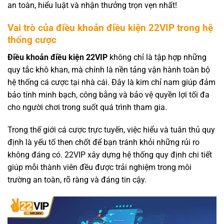
an toàn, hiểu luật và nhận thưởng trọn vẹn nhất!
Vai trò của điều khoản điều kiện 22VIP trong hệ
thống cược
Điều khoản điều kiện 22VIP
không chỉ là tập hợp những
quy tắc khô khan, mà chính là nền tảng vận hành toàn bộ
hệ thống cá cược tại nhà cái. Đây là kim chỉ nam giúp đảm
bảo tính minh bạch, công bằng và bảo vệ quyền lợi tối đa
cho người chơi trong suốt quá trình tham gia.
Trong thế giới cá cược trực tuyến, việc hiểu và tuân thủ quy
định là yếu tố then chốt để bạn tránh khỏi những rủi ro
không đáng có. 22VIP xây dựng hệ thống quy định chi tiết
giúp mỗi thành viên đều được trải nghiệm trong môi
trường an toàn, rõ ràng và đáng tin cậy.