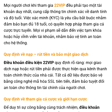
Mọi người chơi khi tham gia
22VIP
đều phải tạo một tài
khoản duy nhất, cung cấp thông tin chính xác về danh tính
và độ tuổi. Việc xác minh (KYC) là yêu cầu bắt buộc nhằm
đảm bảo bạn đủ 18 tuổi, có quyền hợp pháp tham gia cá
cược trực tuyến. Mọi vi phạm sẽ dẫn đến việc tạm khóa
hoặc hủy vĩnh viễn tài khoản, nhằm bảo vệ tính an toàn
cho hệ thống.
Quy định về nạp – rút tiền và bảo mật giao dịch
Điều khoản điều kiện 22VIP
quy định rõ ràng: mọi giao
dịch nạp hoặc rút tiền phải được thực hiện qua kênh thanh
toán chính thức của nhà cái. Tất cả dữ liệu được bảo vệ
bằng công nghệ mã hóa SSL tiên tiến, đảm bảo tuyệt đối
an toàn cho thông tin tài chính của người chơi.
Quy định về tham gia cá cược và giới hạn cược
Để duy trì sự công bằng cùng trách nhiệm,
điều khoản