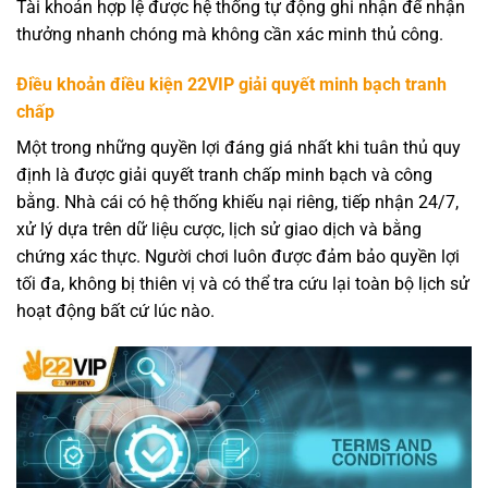
Tài khoản hợp lệ được hệ thống tự động ghi nhận để nhận
thưởng nhanh chóng mà không cần xác minh thủ công.
Điều khoản điều kiện 22VIP giải quyết minh bạch tranh
chấp
Một trong những quyền lợi đáng giá nhất khi tuân thủ quy
định là được giải quyết tranh chấp minh bạch và công
bằng. Nhà cái có hệ thống khiếu nại riêng, tiếp nhận 24/7,
xử lý dựa trên dữ liệu cược, lịch sử giao dịch và bằng
chứng xác thực. Người chơi luôn được đảm bảo quyền lợi
tối đa, không bị thiên vị và có thể tra cứu lại toàn bộ lịch sử
hoạt động bất cứ lúc nào.