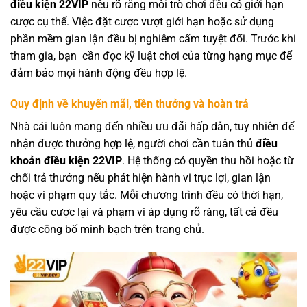
điều kiện 22VIP
nêu rõ rằng mỗi trò chơi đều có giới hạn
cược cụ thể. Việc đặt cược vượt giới hạn hoặc sử dụng
phần mềm gian lận đều bị nghiêm cấm tuyệt đối. Trước khi
tham gia, bạn cần đọc kỹ luật chơi của từng hạng mục để
đảm bảo mọi hành động đều hợp lệ.
Quy định về khuyến mãi, tiền thưởng và hoàn trả
Nhà cái luôn mang đến nhiều ưu đãi hấp dẫn, tuy nhiên để
nhận được thưởng hợp lệ, người chơi cần tuân thủ
điều
khoản điều kiện 22VIP
. Hệ thống có quyền thu hồi hoặc từ
chối trả thưởng nếu phát hiện hành vi trục lợi, gian lận
hoặc vi phạm quy tắc. Mỗi chương trình đều có thời hạn,
yêu cầu cược lại và phạm vi áp dụng rõ ràng, tất cả đều
được công bố minh bạch trên trang chủ.