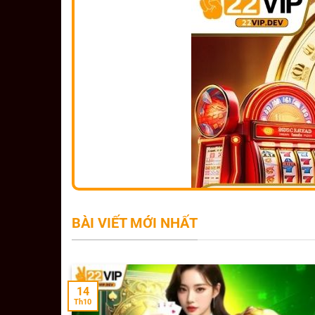
BÀI VIẾT MỚI NHẤT
14
Th10