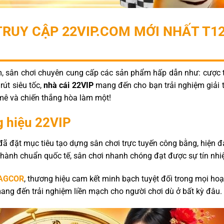
 TRUY CẬP 22VIP.COM MỚI NHẤT T12
m, sân chơi chuyên cung cấp các sản phẩm hấp dẫn như: cược th
rút siêu tốc,
nhà cái 22VIP
mang đến cho bạn trải nghiệm giải 
mê và chiến thắng hòa làm một!
g hiệu 22VIP
ã đặt mục tiêu tạo dựng sân chơi trực tuyến công bằng, hiện đạ
 hành chuẩn quốc tế, sân chơi nhanh chóng đạt được sự tín nh
AGCOR
, thương hiệu cam kết minh bạch tuyệt đối trong mọi h
ang đến trải nghiệm liền mạch cho người chơi dù ở bất kỳ đâu.