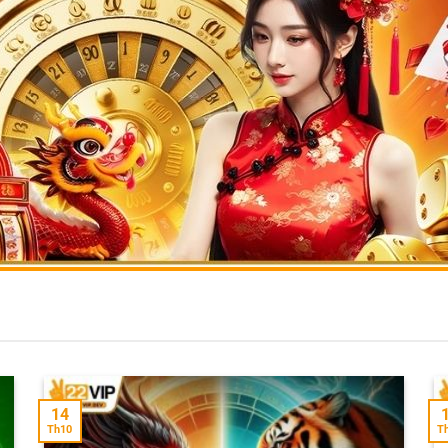
Giới thiệu nguồn gốc thương hiệu 22VIP
14
Th10
T