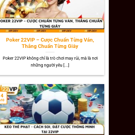
phương. Để đảm bảo trải nghiệm không gián
Poker 22VIP – Cược Chuẩn Từng Ván,
Thắng Chuẩn Từng Giây
Poker 22VIP không chỉ là trò chơi may rủi, mà là nơi
những người yêu [...]
14
h10