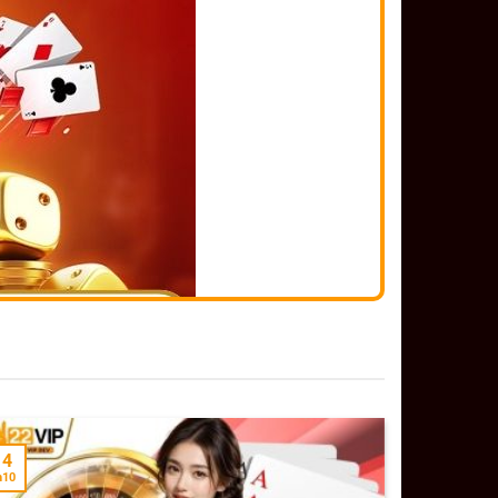
14
h10