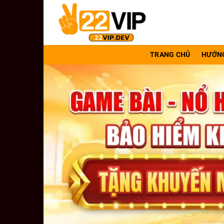
Bỏ
qua
nội
dung
TRANG CHỦ
HƯỚN