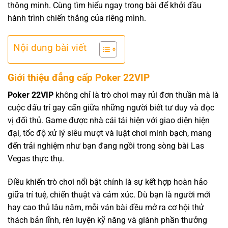
thông minh. Cùng tìm hiểu ngay trong bài để khởi đầu
hành trình chiến thắng của riêng mình.
Nội dung bài viết
Giới thiệu đẳng cấp Poker 22VIP
Poker 22VIP
không chỉ là trò chơi may rủi đơn thuần mà là
cuộc đấu trí gay cấn giữa những người biết tư duy và đọc
vị đối thủ. Game được nhà cái tái hiện với giao diện hiện
đại, tốc độ xử lý siêu mượt và luật chơi minh bạch, mang
đến trải nghiệm như bạn đang ngồi trong sòng bài Las
Vegas thực thụ.
Điều khiến trò chơi nổi bật chính là sự kết hợp hoàn hảo
giữa trí tuệ, chiến thuật và cảm xúc. Dù bạn là người mới
hay cao thủ lâu năm, mỗi ván bài đều mở ra cơ hội thử
thách bản lĩnh, rèn luyện kỹ năng và giành phần thưởng