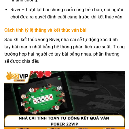
River – Lượt lật bài chung cuối cùng trên bàn, nơi người
chơi đưa ra quyết định cuối cùng trước khi kết thúc ván.
Cách tính tỷ lệ thắng và kết thúc ván bài
Sau khi kết thúc vòng River, nhà cái sẽ tự động xác định
tay bài mạnh nhất bằng hệ thống phân tích xác suất. Trong
trường hợp hai người có tay bài bằng nhau, phần thưởng
sẽ được chia đều.