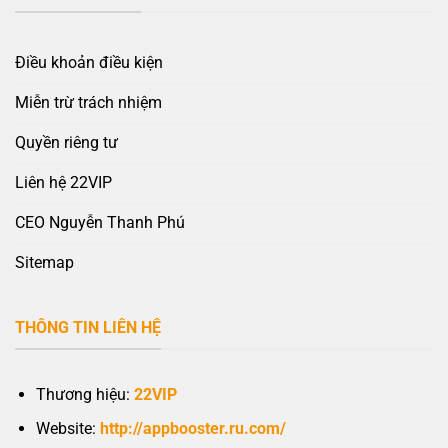
Điều khoản điều kiện
Miễn trừ trách nhiệm
Quyền riêng tư
Liên hệ 22VIP
CEO Nguyễn Thanh Phú
Sitemap
THÔNG TIN LIÊN HỆ
Thương hiệu:
22VIP
Website:
http://appbooster.ru.com/