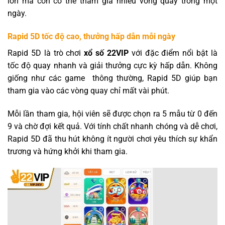
lớn mà còn có thể tham gia nhiều vòng quay trong một
ngày.
Rapid 5D tốc độ cao, thưởng hấp dẫn mỗi ngày
Rapid 5D là trò chơi
xổ số 22VIP
với đặc điểm nổi bật là
tốc độ quay nhanh và giải thưởng cực kỳ hấp dẫn. Không
giống như các game thông thường, Rapid 5D giúp bạn
tham gia vào các vòng quay chỉ mất vài phút.
Mỗi lần tham gia, hội viên sẽ được chọn ra 5 mẫu từ 0 đến
9 và chờ đợi kết quả. Với tính chất nhanh chóng và dễ chơi,
Rapid 5D đã thu hút không ít người chơi yêu thích sự khẩn
trương và hứng khởi khi tham gia.