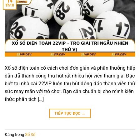
14
Th10
Xổ số điện toán có cách chơi đơn giản và phần thưởng hấp
dẫn đã thành công thu hút rất nhiều hội viên tham gia. Đặc
biệt tại nhà cái 22VIP luôn thu hút đông đảo thành viên thử
sức may mắn với trò chơi. Bạn cần chuẩn bị cho mình kiến
thức phân tích […]
TIẾP TỤC ĐỌC
→
Đăng trong
Xổ Số