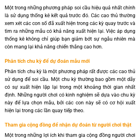
Một trong những phương pháp soi cầu hiệu quả nhất chính
là sử dụng thống kê kết quả trước đó. Các cao thủ thường
xem xét các con số đã xuất hiện trong các kỳ quay trước và
tìm ra những mẫu có khả năng xuất hiện lại. Việc áp dụng
thống kê không chỉ giúp bạn giảm bớt sự ngẫu nhiên mà
còn mang lại khả năng chiến thắng cao hơn.
Phân tích chu kỳ để dự đoán mẫu mới
Phân tích chu kỳ là một phương pháp rất được các cao thủ
sử dụng để soi cầu. Một chu kỳ thường bao gồm một dãy
có sự xuất hiện lặp lại trong một khoảng thời gian nhất
định. Những người chơi có kinh nghiệm sẽ dựa vào chu kỳ
này để lựa chọn mẫu, bởi các con này sẽ có cơ hội xuất
hiện lại trong các lần quay tiếp theo.
Tham gia cộng đồng để nhận dự đoán từ người chơi thật
Một trong những lợi ích khi tham gia cộng đồng người chơi