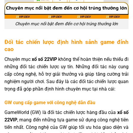
Chuyên mục nổi bật đem đến cơ hội trúng thưởng lớn
Đối tác chiến lược định hình sảnh game đỉnh
cao
Chuyên mục
xổ số 22VIP
không thể hoàn thiện nếu thiếu đi
những đối tác chiến lược uy tín. Những đối tác này cung
cấp công nghệ, hỗ trợ giải thưởng và giúp tăng cường trải
nghiệm người chơi. Sau đây là các đối tác chiến lược quan
trọng đã góp phần định hình chuyên mục tại nhà cái:
GW cung cấp game với công nghệ dẫn đầu
GameWorld (GW) là đối tác chiến lược hàng đầu của
xổ số
22VIP
, mang đến những tựa game sử dụng công nghệ tiên
tiến nhất. Công nghệ của GW giúp tối ưu hóa giao diện và