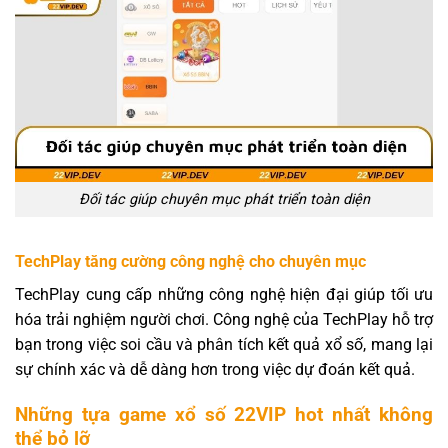
Đối tác giúp chuyên mục phát triển toàn diện
TechPlay tăng cường công nghệ cho chuyên mục
TechPlay cung cấp những công nghệ hiện đại giúp tối ưu
hóa trải nghiệm người chơi. Công nghệ của TechPlay hỗ trợ
bạn trong việc soi cầu và phân tích kết quả xổ số, mang lại
sự chính xác và dễ dàng hơn trong việc dự đoán kết quả.
Những tựa game xổ số 22VIP hot nhất không
thể bỏ lỡ