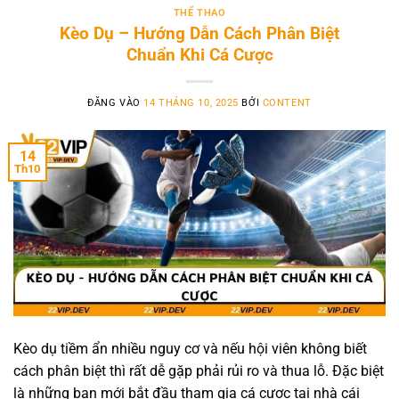
THỂ THAO
Kèo Dụ – Hướng Dẫn Cách Phân Biệt
Chuẩn Khi Cá Cược
ĐĂNG VÀO
14 THÁNG 10, 2025
BỞI
CONTENT
14
Th10
Kèo dụ tiềm ẩn nhiều nguy cơ và nếu hội viên không biết
cách phân biệt thì rất dễ gặp phải rủi ro và thua lỗ. Đặc biệt
là những bạn mới bắt đầu tham gia cá cược tại nhà cái