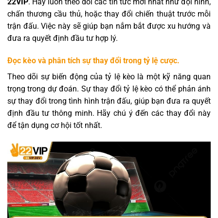
22VIP
. Hãy luôn theo dõi các tin tức mới nhất như đội hình,
chấn thương cầu thủ, hoặc thay đổi chiến thuật trước mỗi
trận đấu. Việc này sẽ giúp bạn nắm bắt được xu hướng và
đưa ra quyết định đầu tư hợp lý.
Đọc kèo và phân tích sự thay đổi trong tỷ lệ cược.
Theo dõi sự biến động của tỷ lệ kèo là một kỹ năng quan
trọng trong dự đoán. Sự thay đổi tỷ lệ kèo có thể phản ánh
sự thay đổi trong tình hình trận đấu, giúp bạn đưa ra quyết
định đầu tư thông minh. Hãy chú ý đến các thay đổi này
để tận dụng cơ hội tốt nhất.