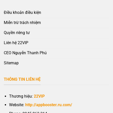
Điều khoản điều kiện
Miễn trừ trách nhiệm
Quyền riêng tư
Liên hệ 22VIP
CEO Nguyễn Thanh Phú
Sitemap
THÔNG TIN LIÊN HỆ
Thương hiệu:
22VIP
Website:
http://appbooster.ru.com/