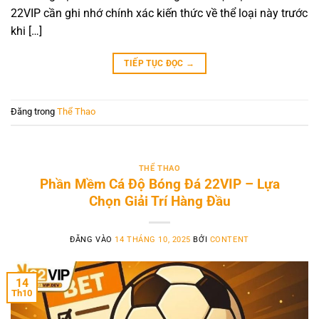
22VIP cần ghi nhớ chính xác kiến thức về thể loại này trước
khi […]
TIẾP TỤC ĐỌC
→
Đăng trong
Thể Thao
THỂ THAO
Phần Mềm Cá Độ Bóng Đá 22VIP – Lựa
Chọn Giải Trí Hàng Đầu
ĐĂNG VÀO
14 THÁNG 10, 2025
BỞI
CONTENT
14
Th10