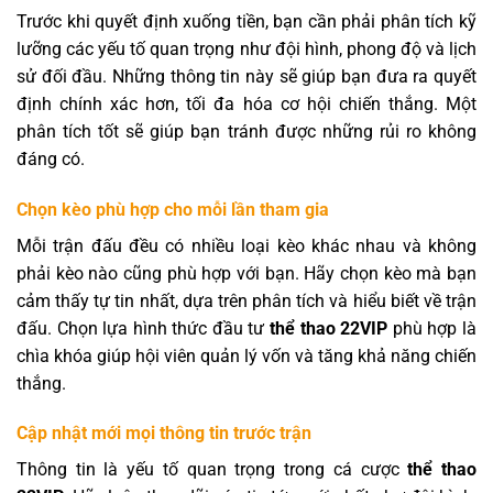
Trước khi quyết định xuống tiền, bạn cần phải phân tích kỹ
lưỡng các yếu tố quan trọng như đội hình, phong độ và lịch
sử đối đầu. Những thông tin này sẽ giúp bạn đưa ra quyết
định chính xác hơn, tối đa hóa cơ hội chiến thắng. Một
phân tích tốt sẽ giúp bạn tránh được những rủi ro không
đáng có.
Chọn kèo phù hợp cho mỗi lần tham gia
Mỗi trận đấu đều có nhiều loại kèo khác nhau và không
phải kèo nào cũng phù hợp với bạn. Hãy chọn kèo mà bạn
cảm thấy tự tin nhất, dựa trên phân tích và hiểu biết về trận
đấu. Chọn lựa hình thức đầu tư
thể thao 22VIP
phù hợp là
chìa khóa giúp hội viên quản lý vốn và tăng khả năng chiến
thắng.
Cập nhật mới mọi thông tin trước trận
Thông tin là yếu tố quan trọng trong cá cược
thể thao