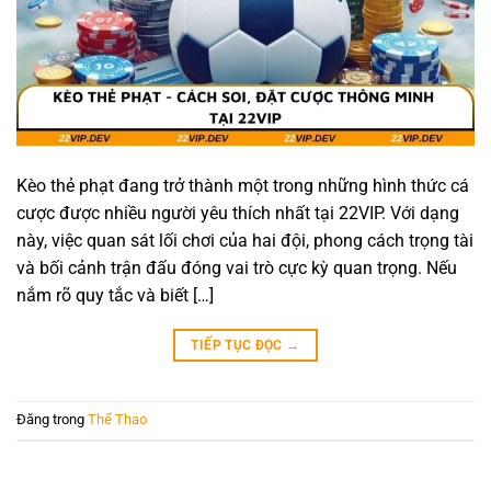
Kèo thẻ phạt đang trở thành một trong những hình thức cá
cược được nhiều người yêu thích nhất tại 22VIP. Với dạng
này, việc quan sát lối chơi của hai đội, phong cách trọng tài
và bối cảnh trận đấu đóng vai trò cực kỳ quan trọng. Nếu
nắm rõ quy tắc và biết […]
TIẾP TỤC ĐỌC
→
Đăng trong
Thể Thao