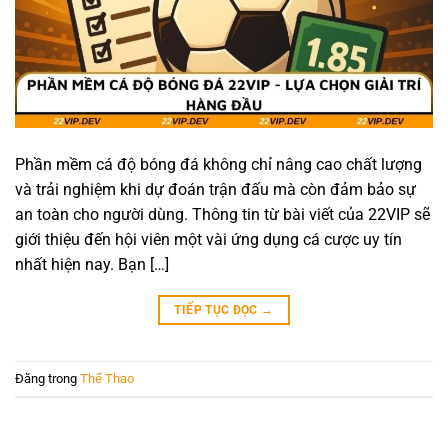
Phần mềm cá độ bóng đá không chỉ nâng cao chất lượng
và trải nghiệm khi dự đoán trận đấu mà còn đảm bảo sự
an toàn cho người dùng. Thông tin từ bài viết của 22VIP sẽ
giới thiệu đến hội viên một vài ứng dụng cá cược uy tín
nhất hiện nay. Bạn […]
TIẾP TỤC ĐỌC
→
Đăng trong
Thể Thao