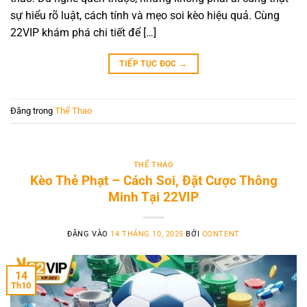
sự hiểu rõ luật, cách tính và mẹo soi kèo hiệu quả. Cùng
22VIP khám phá chi tiết để […]
TIẾP TỤC ĐỌC
→
Đăng trong
Thể Thao
THỂ THAO
Kèo Thẻ Phạt – Cách Soi, Đặt Cược Thông
Minh Tại 22VIP
ĐĂNG VÀO
14 THÁNG 10, 2025
BỞI
CONTENT
14
Th10