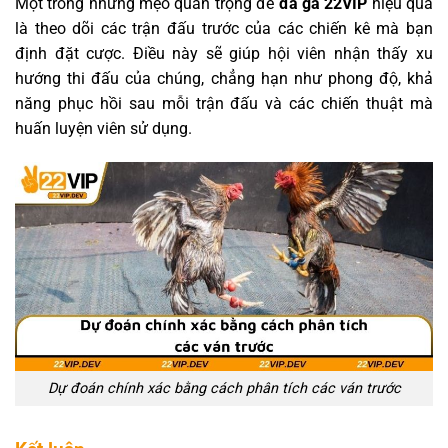
Một trong những mẹo quan trọng để
đá gà 22VIP
hiệu quả
là theo dõi các trận đấu trước của các chiến kê mà bạn
định đặt cược. Điều này sẽ giúp hội viên nhận thấy xu
hướng thi đấu của chúng, chẳng hạn như phong độ, khả
năng phục hồi sau mỗi trận đấu và các chiến thuật mà
huấn luyện viên sử dụng.
Dự đoán chính xác bằng cách phân tích các ván trước