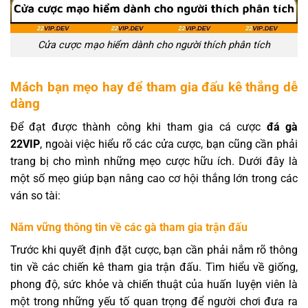
Cửa cược mạo hiểm dành cho người thích phân tích
Mách bạn mẹo hay để tham gia đấu kê thắng dễ
dàng
Để đạt được thành công khi tham gia cá cược
đá gà
22VIP
, ngoài việc hiểu rõ các cửa cược, bạn cũng cần phải
trang bị cho mình những mẹo cược hữu ích. Dưới đây là
một số mẹo giúp bạn nâng cao cơ hội thắng lớn trong các
ván so tài:
Nắm vững thông tin về các gà tham gia trận đấu
Trước khi quyết định đặt cược, bạn cần phải nắm rõ thông
tin về các chiến kê tham gia trận đấu. Tìm hiểu về giống,
phong độ, sức khỏe và chiến thuật của huấn luyện viên là
một trong những yếu tố quan trọng để người chơi đưa ra