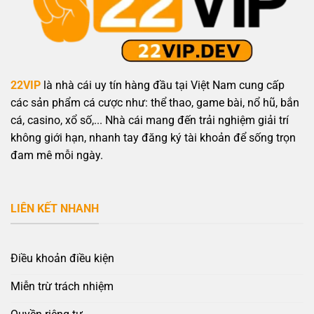
22VIP
là nhà cái uy tín hàng đầu tại Việt Nam cung cấp
các sản phẩm cá cược như: thể thao, game bài, nổ hũ, bắn
cá, casino, xổ số,... Nhà cái mang đến trải nghiệm giải trí
không giới hạn, nhanh tay đăng ký tài khoản để sống trọn
đam mê mỗi ngày.
LIÊN KẾT NHANH
Điều khoản điều kiện
Miễn trừ trách nhiệm