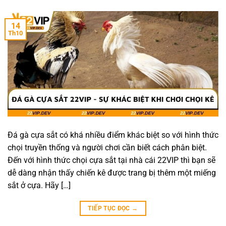
14
Th10
Đá gà cựa sắt có khá nhiều điểm khác biệt so với hình thức
chọi truyền thống và người chơi cần biết cách phân biệt.
Đến với hình thức chọi cựa sắt tại nhà cái 22VIP thì bạn sẽ
dễ dàng nhận thấy chiến kê được trang bị thêm một miếng
sắt ở cựa. Hãy […]
TIẾP TỤC ĐỌC
→