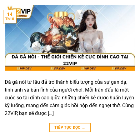
14
Th10
Đá gà nòi từ lâu đã trở thành biểu tượng của sự gan dạ,
tinh anh và bản lĩnh của người chơi. Mỗi trận đấu là một
cuộc so tài đỉnh cao giữa những chiến kê được huấn luyện
kỹ lưỡng, mang đến cảm giác hồi hộp đến nghẹt thở. Cùng
22VIP, bạn sẽ được […]
TIẾP TỤC ĐỌC
→