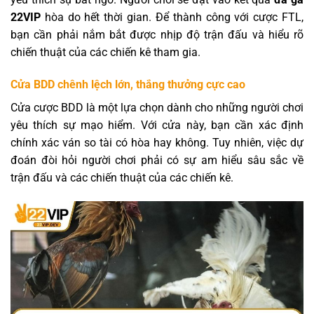
22VIP
hòa do hết thời gian. Để thành công với cược FTL,
bạn cần phải nắm bắt được nhịp độ trận đấu và hiểu rõ
chiến thuật của các chiến kê tham gia.
Cửa BDD chênh lệch lớn, thắng thưởng cực cao
Cửa cược BDD là một lựa chọn dành cho những người chơi
yêu thích sự mạo hiểm. Với cửa này, bạn cần xác định
chính xác ván so tài có hòa hay không. Tuy nhiên, việc dự
đoán đòi hỏi người chơi phải có sự am hiểu sâu sắc về
trận đấu và các chiến thuật của các chiến kê.