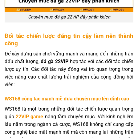
Chuyên mục đá gà 22VIP đầy phấn khích
Đối tác chiến lược đáng tin cậy làm nên thành
công
Để xây dựng sân chơi vững mạnh và mang đến những trận
đấu chất lượng,
đá gà 22VIP
hợp tác với các đối tác chiến
lược uy tín. Các đối tác này đóng vai trò quan trọng trong
việc nâng cao chất lượng trải nghiệm của cộng đồng hội
viên:
WS168 cộng tác mạnh mẽ đưa chuyên mục lên đỉnh cao
WS168 là một trong những đối tác chiến lược quan trọng
giúp
22VIP game
nâng tầm chuyên mục. Với kinh nghiệm
lâu năm trong ngành cá cược, WS168 không chỉ cung cấp
công nghệ bảo mật mạnh mẽ mà còn mang lại những trận