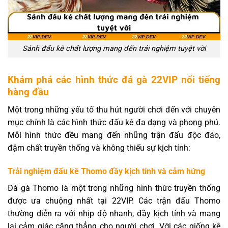
Sảnh đấu kê chất lượng mang đến trải nghiệm tuyệt vời
Khám phá các hình thức đá gà 22VIP nổi tiếng
hàng đầu
Một trong những yếu tố thu hút người chơi đến với chuyên
mục chính là các hình thức đấu kê đa dạng và phong phú.
Mỗi hình thức đều mang đến những trận đấu độc đáo,
đậm chất truyền thống và không thiếu sự kịch tính:
Trải nghiệm đấu kê Thomo đầy kịch tính và cảm hứng
Đá gà Thomo là một trong những hình thức truyền thống
được ưa chuộng nhất tại 22VIP. Các trận đấu Thomo
thường diễn ra với nhịp độ nhanh, đầy kịch tính và mang
lại cảm giác căng thẳng cho người chơi. Với các giống kê