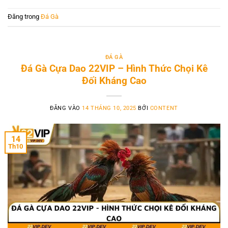
Đăng trong
Đá Gà
ĐÁ GÀ
Đá Gà Cựa Dao 22VIP – Hình Thức Chọi Kê
Đối Kháng Cao
ĐĂNG VÀO
14 THÁNG 10, 2025
BỞI
CONTENT
14
Th10