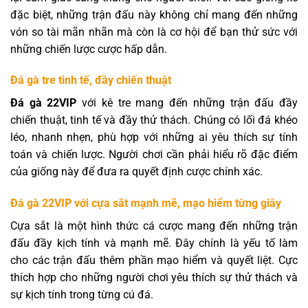
đặc biệt, những trận đấu này không chỉ mang đến những
vón so tài mãn nhãn mà còn là cơ hội để bạn thử sức với
những chiến lược cược hấp dẫn.
Đá gà tre tinh tế, đầy chiến thuật
Đá gà 22VIP
với kê tre mang đến những trận đấu đầy
chiến thuật, tinh tế và đầy thử thách. Chúng có lối đá khéo
léo, nhanh nhẹn, phù hợp với những ai yêu thích sự tính
toán và chiến lược. Người chơi cần phải hiểu rõ đặc điểm
của giống này để đưa ra quyết định cược chính xác.
Đá gà 22VIP với cựa sắt mạnh mẽ, mạo hiểm từng giây
Cựa sắt là một hình thức cá cược mang đến những trận
đấu đầy kịch tính và mạnh mẽ. Đây chính là yếu tố làm
cho các trận đấu thêm phần mạo hiểm và quyết liệt. Cực
thích hợp cho những người chơi yêu thích sự thử thách và
sự kịch tính trong từng cú đá.