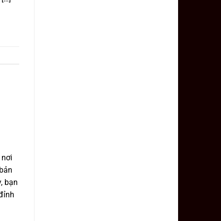
 nơi
 bản
y, bạn
đỉnh