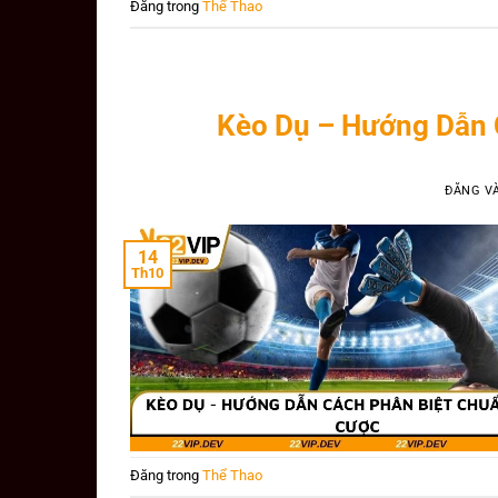
Đăng trong
Thể Thao
Kèo Dụ – Hướng Dẫn 
ĐĂNG V
14
Th10
Đăng trong
Thể Thao