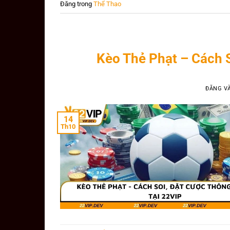
Đăng trong
Thể Thao
Kèo Thẻ Phạt – Cách 
ĐĂNG V
14
Th10