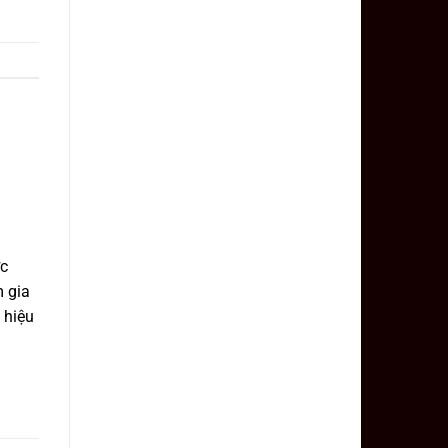
ợc
m gia
 hiệu