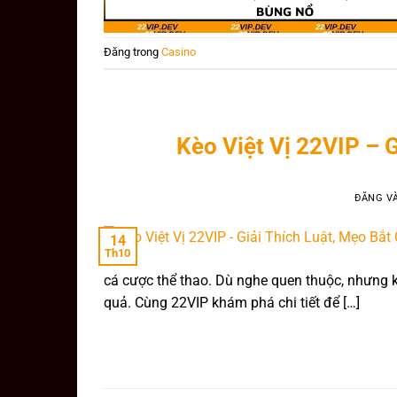
Đăng trong
Casino
Kèo Việt Vị 22VIP – 
ĐĂNG V
14
Th10
cá cược thể thao. Dù nghe quen thuộc, nhưng kh
quả. Cùng 22VIP khám phá chi tiết để […]