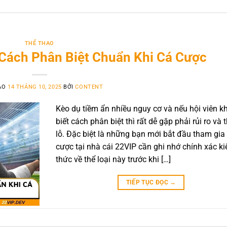
THỂ THAO
Cách Phân Biệt Chuẩn Khi Cá Cược
ÀO
14 THÁNG 10, 2025
BỞI
CONTENT
Kèo dụ tiềm ẩn nhiều nguy cơ và nếu hội viên k
biết cách phân biệt thì rất dễ gặp phải rủi ro và 
lỗ. Đặc biệt là những bạn mới bắt đầu tham gia
cược tại nhà cái 22VIP cần ghi nhớ chính xác ki
thức về thể loại này trước khi […]
TIẾP TỤC ĐỌC
→