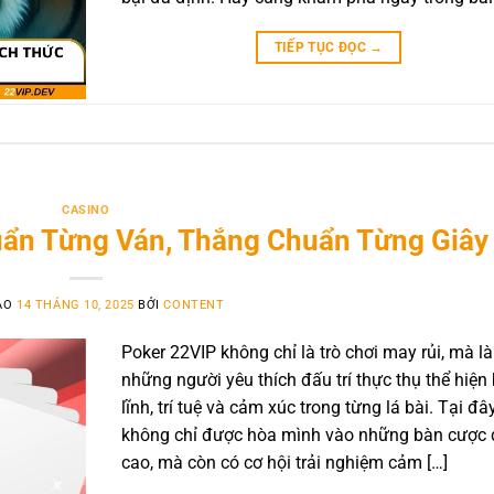
TIẾP TỤC ĐỌC
→
CASINO
ẩn Từng Ván, Thắng Chuẩn Từng Giây
ÀO
14 THÁNG 10, 2025
BỞI
CONTENT
Poker 22VIP không chỉ là trò chơi may rủi, mà là
những người yêu thích đấu trí thực thụ thể hiện
lĩnh, trí tuệ và cảm xúc trong từng lá bài. Tại đâ
không chỉ được hòa mình vào những bàn cược 
cao, mà còn có cơ hội trải nghiệm cảm […]