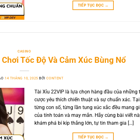
TIẾP TỤC ĐỌC
→
CASINO
c Chơi Tốc Độ Và Cảm Xúc Bùng Nổ
ÀO
14 THÁNG 10, 2025
BỞI
CONTENT
Tài Xỉu 22VIP là lựa chọn hàng đầu của những 
cược yêu thích chiến thuật và sự chuẩn xác. Tại
từng con số, từng lần tung xúc xắc đều mang giá
của tính toán và may mắn. Hãy cùng bài viết nà
khám phá bí kíp thắng lớn, tự tin tham gia […]
TIẾP TỤC ĐỌC
→