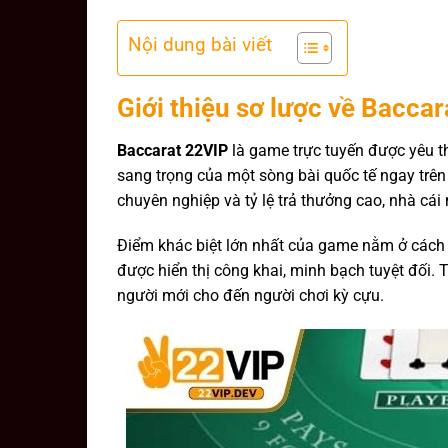
Nội dung bài viết
Giới thiệu sơ lược về Bacca
Baccarat 22VIP
là game trực tuyến được yêu th
sang trọng của một sòng bài quốc tế ngay trên 
chuyên nghiệp và tỷ lệ trả thưởng cao, nhà cá
Điểm khác biệt lớn nhất của game nằm ở cách m
được hiển thị công khai, minh bạch tuyệt đối. T
người mới cho đến người chơi kỳ cựu.