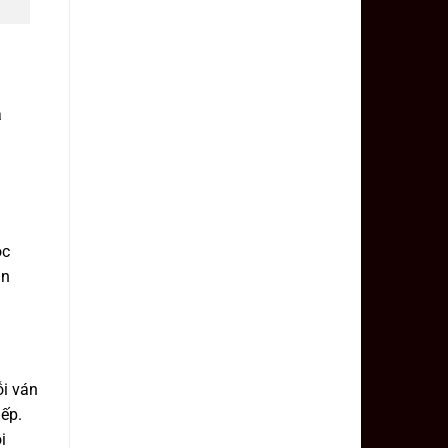
à
ọc
án
ỗi ván
iếp.
i