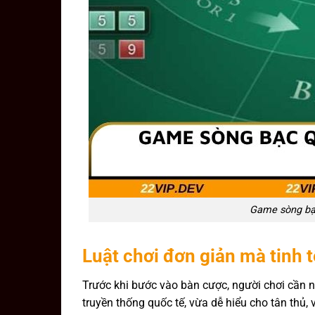
Game sòng bạc
Luật chơi đơn giản mà tinh t
Trước khi bước vào bàn cược, người chơi cần n
truyền thống quốc tế, vừa dễ hiểu cho tân thủ,