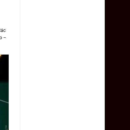
Các
ao –