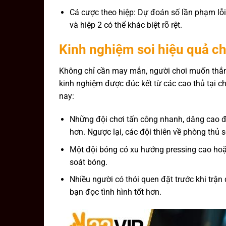
Cá cược theo hiệp: Dự đoán số lần phạm lỗi 
và hiệp 2 có thể khác biệt rõ rệt.
Kinh nghiệm soi hiệu quả ch
Không chỉ cần may mắn, người chơi muốn thắ
kinh nghiệm được đúc kết từ các cao thủ tại c
nay:
Những đội chơi tấn công nhanh, dâng cao độ
hơn. Ngược lại, các đội thiên về phòng thủ sẽ 
Một đội bóng có xu hướng pressing cao hoặ
soát bóng.
Nhiều người có thói quen đặt trước khi trận
bạn đọc tình hình tốt hơn.