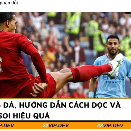
 phạm lỗi.