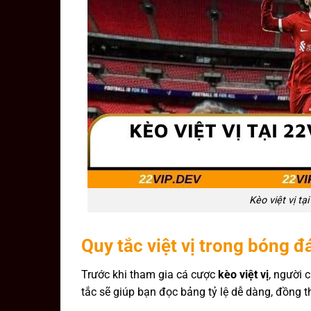
Kèo việt vị tạ
Quy tắc việt vị trong bóng đ
Trước khi tham gia cá cược
kèo việt vị
, người 
tắc sẽ giúp bạn đọc bảng tỷ lệ dễ dàng, đồng 