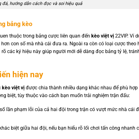
g đá, hướng dẫn cách đọc và soi hiệu quả
ong bảng kèo
 quen thuộc trong bảng cược liên quan đến
kèo việt vị
22VIP. Ví d
p hơn con số mà nhà cái đưa ra. Ngoài ra còn có loại cược theo h
u rõ các ký hiệu này giúp người mới dễ dàng đọc bảng tỷ lệ, trán
iến hiện nay
c
kèo việt vị
được chia thành nhiều dạng khác nhau để phù hợp 
êng biệt, tùy thuộc vào cách bạn muốn trải nghiệm trận đấu:
số lần phạm lỗi của cả hai đội trong trận có vượt mức nhà cái 
khác biệt giữa hai đội, nếu bạn hiểu rõ lối chơi tấn công nhanh 