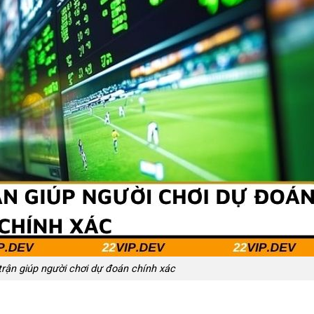
trận giúp người chơi dự đoán chính xác