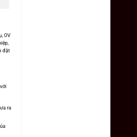
ụ, OV
iệp,
h đặt
với
đưa ra
của