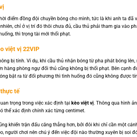
vị
ại thời điểm đồng đội chuyền bóng cho mình, tức là khi anh ta đã 
hiên, chỉ ở vị trí đó thôi chưa đủ, cầu thủ phải tham gia vào ph
ống, thì trọng tài mới thổi phạt.
o việt vị 22VIP
ông bị tính. Ví dụ, khi cầu thủ nhận bóng từ pha phát bóng lên
hơn hàng phòng ngự đối thủ cũng không bị thổi phạt. Bên cạnh đ
ng bật ra từ đối phương thì tình huống đó cũng không được tí
 thực tế
an trọng trong việc xác định tại
kèo việt vị
. Thông qua hình ả
ó thể xác định chính xác từng centimet.
ũng khiến trận đấu căng thẳng hơn, bởi đôi khi chỉ cần một cán
èo, người chơi nên chú ý đến việc đội nào thường xuyên bị soi đ