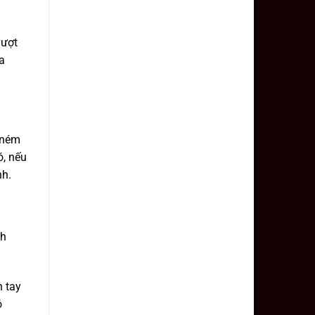
vượt
a
, ném
ó, nếu
nh.
nh
h tay
ó