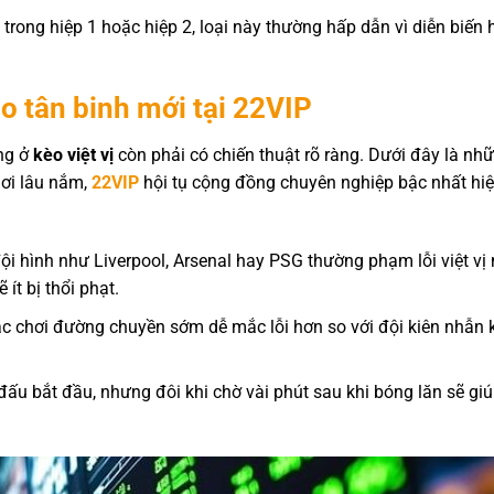
trong hiệp 1 hoặc hiệp 2, loại này thường hấp dẫn vì diễn biến 
o tân binh mới tại 22VIP
ng ở
kèo việt vị
còn phải có chiến thuật rõ ràng. Dưới đây là nh
hơi lâu nắm,
22VIP
hội tụ cộng đồng chuyên nghiệp bậc nhất hi
i hình như Liverpool, Arsenal hay PSG thường phạm lỗi việt vị 
ít bị thổi phạt.
c chơi đường chuyền sớm dễ mắc lỗi hơn so với đội kiên nhẫn 
 đấu bắt đầu, nhưng đôi khi chờ vài phút sau khi bóng lăn sẽ gi