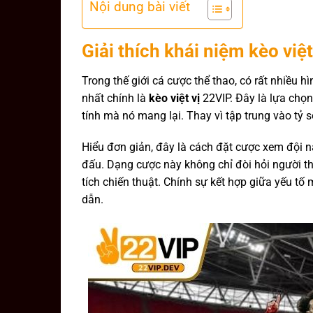
Nội dung bài viết
Giải thích khái niệm kèo việ
Trong thế giới cá cược thể thao, có rất nhiều 
nhất chính là
kèo việt vị
22VIP. Đây là lựa chọ
tính mà nó mang lại. Thay vì tập trung vào tỷ 
Hiểu đơn giản, đây là cách đặt cược xem đội nà
đấu. Dạng cược này không chỉ đòi hỏi người t
tích chiến thuật. Chính sự kết hợp giữa yếu tố
dẫn.