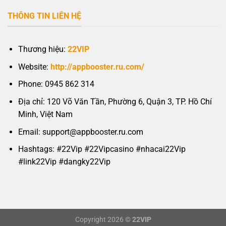
THÔNG TIN LIÊN HỆ
Thương hiệu:
22VIP
Website:
http://appbooster.ru.com/
Phone: 0945 862 314
Địa chỉ: 120 Võ Văn Tần, Phường 6, Quận 3, TP. Hồ Chí
Minh, Việt Nam
Email:
support@appbooster.ru.com
Hashtags: #22Vip #22Vipcasino #nhacai22Vip
#link22Vip #dangky22Vip
Copyright 2026 ©
22VIP