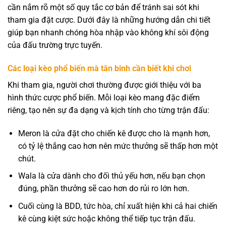
cần nắm rõ một số quy tắc cơ bản để tránh sai sót khi
tham gia đặt cược. Dưới đây là những hướng dẫn chi tiết
giúp bạn nhanh chóng hòa nhập vào không khí sôi động
của đấu trường trực tuyến.
Các loại kèo phổ biến mà tân binh cần biết khi chơi
Khi tham gia, người chơi thường được giới thiệu với ba
hình thức cược phổ biến. Mỗi loại kèo mang đặc điểm
riêng, tạo nên sự đa dạng và kịch tính cho từng trận đấu:
Meron là cửa đặt cho chiến kê được cho là mạnh hơn,
có tỷ lệ thắng cao hơn nên mức thưởng sẽ thấp hơn một
chút.
Wala là cửa dành cho đối thủ yếu hơn, nếu bạn chọn
đúng, phần thưởng sẽ cao hơn do rủi ro lớn hơn.
Cuối cùng là BDD, tức hòa, chỉ xuất hiện khi cả hai chiến
kê cùng kiệt sức hoặc không thể tiếp tục trận đấu.