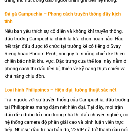
đang thu hút đông đảo người tham gia trên hệ thống.
Đá gà Campuchia – Phong cách truyền thống đầy kịch
tính
Nếu bạn yêu thích sự cổ điển và không khí truyền thống,
đấu trường Campuchia chính là lựa chọn hoàn hảo. Hầu
hết trận đấu được tổ chức tại trường kê có tiếng ở Svay
Rieng hoặc Phnom Penh, nơi quy tụ những chiến kê thiện
chiến bậc nhất khu vực. Đặc trưng của thể loại này nằm ở
phong cách thi đấu bền bỉ, thiên về kỹ năng thực chiến và
khả năng chịu đòn.
Loại hình Philippines – Hiện đại, tường thuật sắc nét
Trái ngược với sự truyền thống của Campuchia, đấu trường
tại Philippines mang đậm nét hiện đại. Tại đây, mọi trận
đấu đều được tổ chức trong nhà thi đấu chuyên nghiệp, có
hệ thống camera độ phân giải cao và bình luận viên trực
tiếp. Nhờ sự đầu tư bài bản đó, 22VIP đã trở thành cầu nối