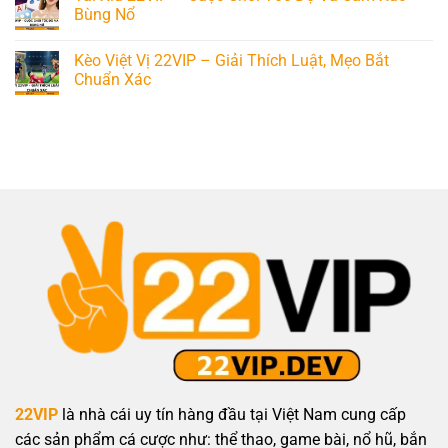
Bùng Nổ
Kèo Việt Vị 22VIP – Giải Thích Luật, Mẹo Bắt
Chuẩn Xác
22VIP
là nhà cái uy tín hàng đầu tại Việt Nam cung cấp
các sản phẩm cá cược như: thể thao, game bài, nổ hũ, bắn