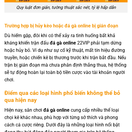
Quy luật đơn giản, tường thuật sắc nét, tỷ lệ hấp dẫn
Trường hợp bị hủy kèo hoặc đá gà online bị gián đoạn
Dù hiếm gặp, đôi khi có thể xảy ra tình huống bất khả
kháng khiến trận đấu
đá gà online
22VIP phải tạm dừng
hoặc hủy bỏ. Ví dụ như sự cố kỹ thuật, mất tín hiệu đường
truyền, hoặc chiến kê bị thương trước khi trận bắt đầu. Nếu
trận bị gián đoạn mà chưa phân định thắng thua, hệ thống
sẽ tự động hoàn lại toàn bộ tiền cược vào tài khoản người
chơi.
Điểm qua các loại hình phổ biến không thể bỏ
qua hiện nay
Hiện nay, sân chơi
đá gà online
cung cấp nhiều thể loại
chọi kê khác nhau, phù hợp với từng sở thích và phong
cách cá cược riêng. Dưới đây là những loại hình nổi bật