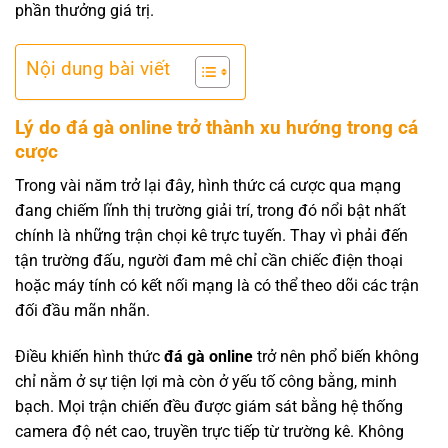
phần thưởng giá trị.
Nội dung bài viết
Lý do đá gà online trở thành xu hướng trong cá
cược
Trong vài năm trở lại đây, hình thức cá cược qua mạng
đang chiếm lĩnh thị trường giải trí, trong đó nổi bật nhất
chính là những trận chọi kê trực tuyến. Thay vì phải đến
tận trường đấu, người đam mê chỉ cần chiếc điện thoại
hoặc máy tính có kết nối mạng là có thể theo dõi các trận
đối đầu mãn nhãn.
Điều khiến hình thức
đá gà online
trở nên phổ biến không
chỉ nằm ở sự tiện lợi mà còn ở yếu tố công bằng, minh
bạch. Mọi trận chiến đều được giám sát bằng hệ thống
camera độ nét cao, truyền trực tiếp từ trường kê. Không