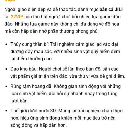
Ngoài giao diện đẹp và dễ thao tác, danh mục
bắn cá JILI
tại
22VIP
còn thu hút người chơi bởi nhiều tựa game độc
đáo. Những tựa game này không chỉ đa dạng về đồ họa
mà còn hấp dẫn nhờ phần thưởng phong phú:
Thủy cung thần bí: Trải nghiệm cảm giác lạc vào đại
dương đầy màu sắc, với nhiều sinh vật quý hiếm đem
lại điểm thưởng cao.
Đảo kho báu: Người chơi sẽ lần theo bản đồ, săn các
vật phẩm giá trị ẩn trên đảo, vừa thú vị vừa dễ ghi điểm.
Rừng rậm hoang dã: Không gian sinh động với những
loài sinh vật hiếm, đòi hỏi sự nhanh nhạy trong từng
lượt bắn.
Thế giới dưới nước 3D: Mang lại trải nghiệm chân thực
hơn, hiệu ứng sinh động khiến mỗi mục tiêu trở nên
sống động và hấp dẫn hơn.