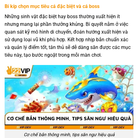
Bí kíp chọn mục tiêu cá đặc biệt và cá boss
Những sinh vật đặc biệt hay boss thường xuất hiện ít
nhưng mang lại phần thưởng khủng. Bí quyết nằm ở việc
quan sát kỹ mô hình di chuyển, đoán hướng xuất hiện và
sử dụng loại vũ khí phù hợp. Kết hợp nhịp bắn chuẩn xác
và quản lý điểm tốt, tân thủ sẽ dễ dàng săn được các mục
tiêu này, tạo bước ngoặt trong mỗi màn chơi.
Cơ chế bắn thông minh, tips săn ngư hiệu quả