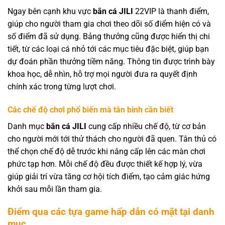
Ngay bên cạnh khu vực
bắn cá JILI
22VIP là thanh điểm,
giúp cho người tham gia chơi theo dõi số điểm hiện có và
số điểm đã sử dụng. Bảng thưởng cũng được hiển thị chi
tiết, từ các loại cá nhỏ tới các mục tiêu đặc biệt, giúp bạn
dự đoán phần thưởng tiềm năng. Thông tin được trình bày
khoa học, dễ nhìn, hỗ trợ mọi người đưa ra quyết định
chính xác trong từng lượt chơi.
Các chế độ chơi phổ biến mà tân binh cần biết
Danh mục
bắn cá JILI
cung cấp nhiều chế độ, từ cơ bản
cho người mới tới thử thách cho người đã quen. Tân thủ có
thể chọn chế độ dễ trước khi nâng cấp lên các màn chơi
phức tạp hơn. Mỗi chế độ đều được thiết kế hợp lý, vừa
giúp giải trí vừa tăng cơ hội tích điểm, tạo cảm giác hứng
khởi sau mỗi lần tham gia.
Điểm qua các tựa game hấp dẫn có mặt tại danh
mục