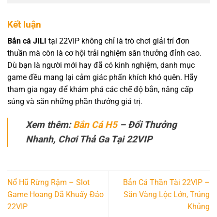
Kết luận
Bắn cá JILI
tại 22VIP không chỉ là trò chơi giải trí đơn
thuần mà còn là cơ hội trải nghiệm săn thưởng đỉnh cao.
Dù bạn là người mới hay đã có kinh nghiệm, danh mục
game đều mang lại cảm giác phấn khích khó quên. Hãy
tham gia ngay để khám phá các chế độ bắn, nâng cấp
súng và săn những phần thưởng giá trị.
Xem thêm:
Bắn Cá H5
– Đổi Thưởng
Nhanh, Chơi Thả Ga Tại 22VIP
Nổ Hũ Rừng Rậm – Slot
Bắn Cá Thần Tài 22VIP –
Game Hoang Dã Khuấy Đảo
Săn Vàng Lộc Lớn, Trúng
22VIP
Khủng