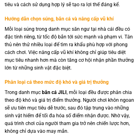
tiêu và cách sử dụng hợp lý sẽ tạo ra lợi thế đáng kể.
Hướng dẫn chọn súng, bắn cá và nâng cấp vũ khí
Mỗi loại súng trong danh mục săn ngư tại nhà cái đều có
đặc tính riêng, từ tốc độ bắn tới sức mạnh và phạm vi. Tân
thủ nên thử nhiều loại để tìm ra khẩu phù hợp với phong
cách chơi. Việc nâng cấp vũ khí không chỉ giúp tiêu diệt
mục tiêu nhanh hơn mà còn tăng cơ hội nhận phần thưởng
lớn từ những sinh vật đặc biệt.
Phân loại cá theo mức độ khó và giá trị thưởng
Trong danh mục
bắn cá JILI
, mỗi loại đều được phân chia
theo độ khó và giá trị điểm thưởng. Người chơi khôn ngoan
sẽ ưu tiên mục tiêu dễ trước, sau đó tập trung vào những
sinh vật hiếm để tối đa hóa số điểm nhận được. Nhờ vậy,
quá trình chơi của người tham gia trở nên chiến lược hơn,
không chỉ dựa vào may mắn.