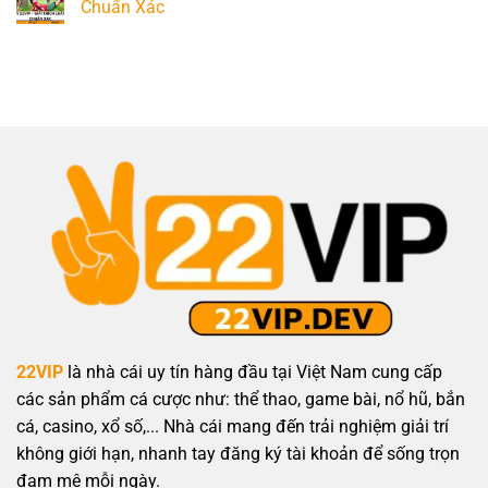
Chuẩn Xác
22VIP
là nhà cái uy tín hàng đầu tại Việt Nam cung cấp
các sản phẩm cá cược như: thể thao, game bài, nổ hũ, bắn
cá, casino, xổ số,... Nhà cái mang đến trải nghiệm giải trí
không giới hạn, nhanh tay đăng ký tài khoản để sống trọn
đam mê mỗi ngày.