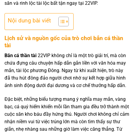
săn và rinh lộc tài lộc bất tận ngay tại 22VIP.
Nội dung bài viết
Lịch sử và nguồn gốc của trò chơi bắn cá thần
tài
Bắn cá thần tài
22VIP không chỉ là một trò giải trí, mà còn
chứa đựng câu chuyện hấp dẫn gắn liền với văn hóa may
mắn, tài lộc phương Đông. Ngay từ khi xuất hiện, trò này
đã thu hút đông đảo người chơi nhờ sự kết hợp giữa hình
ảnh sinh động dưới đại dương và cơ chế thưởng hấp dẫn.
Đặc biệt, những biểu tượng mang ý nghĩa may mắn, vàng
bạc, cá quý hiếm khiến mỗi lần tham gia đều trở thành một
cuộc săn kho báu đầy hứng thú. Người chơi không chỉ cảm
nhận niềm vui từ việc trúng lớn mà còn tìm thấy sự thư
giãn, nhẹ nhàng sau những giờ làm việc căng thẳng. Từ