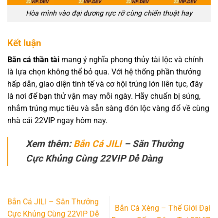
Hòa mình vào đại dương rực rỡ cùng chiến thuật hay
Kết luận
Bắn cá thần tài
mang ý nghĩa phong thủy tài lộc và chính
là lựa chọn không thể bỏ qua. Với hệ thống phần thưởng
hấp dẫn, giao diện tinh tế và cơ hội trúng lớn liên tục, đây
là nơi để bạn thử vận may mỗi ngày. Hãy chuẩn bị súng,
nhắm trúng mục tiêu và sẵn sàng đón lộc vàng đổ về cùng
nhà cái 22VIP ngay hôm nay.
Xem thêm:
Bắn Cá JILI
– Săn Thưởng
Cực Khủng Cùng 22VIP Dễ Dàng
Bắn Cá JILI – Săn Thưởng
Bắn Cá Xèng – Thế Giới Đại
Cực Khủng Cùng 22VIP Dễ